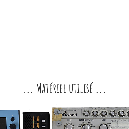
... Matériel utilisé ...