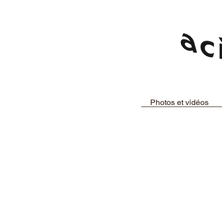
Photos et vidéos