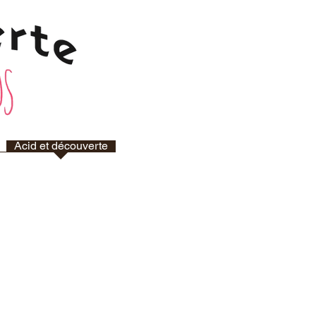
Acid et découverte