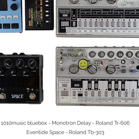
1010music bluebox - Monotron Delay - Roland Tr-606
Eventide Space - Roland Tb-303